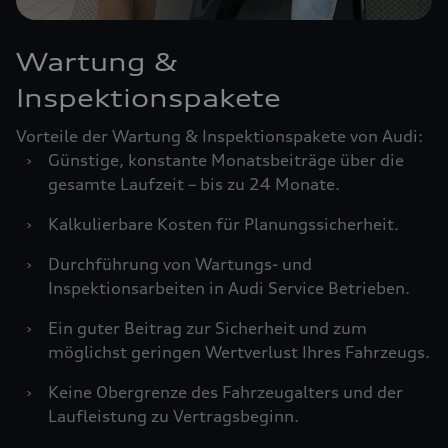
Wartung &
Inspektionspakete
Vorteile der Wartung & Inspektionspakete von Audi:
›
Günstige, konstante Monatsbeiträge über die
gesamte Laufzeit – bis zu 24 Monate.
›
Kalkulierbare Kosten für Planungssicherheit.
›
Durchführung von Wartungs- und
Inspektionsarbeiten in Audi Service Betrieben.
›
Ein guter Beitrag zur Sicherheit und zum
möglichst geringen Wertverlust Ihres Fahrzeugs.
›
Keine Obergrenze des Fahrzeugalters und der
Laufleistung zu Vertragsbeginn.