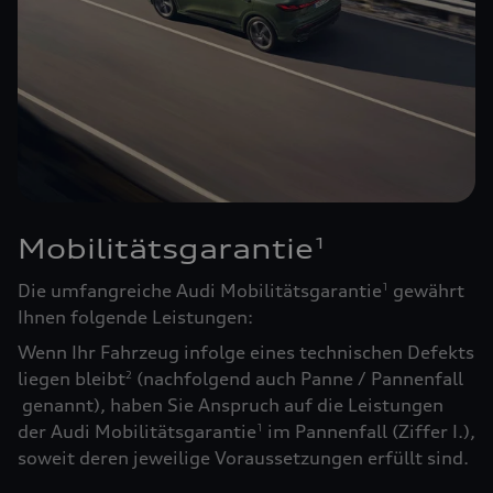
Mobilitätsgarantie
1
Die umfangreiche Audi Mobilitätsgarantie
gewährt
1
Ihnen folgende Leistungen:
Wenn Ihr Fahrzeug infolge eines technischen Defekts
liegen bleibt
(nachfolgend auch Panne / Pannenfall
2
genannt), haben Sie Anspruch auf die Leistungen
der Audi Mobilitätsgarantie
im Pannenfall (Ziffer I.),
1
soweit deren jeweilige Voraussetzungen erfüllt sind.