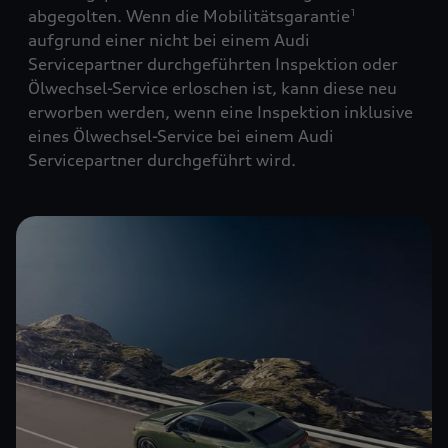
abgegolten. Wenn die Mobilitätsgarantie
1
aufgrund einer nicht bei einem Audi
Servicepartner durchgeführten Inspektion oder
Ölwechsel-Service erloschen ist, kann diese neu
erworben werden, wenn eine Inspektion inklusive
eines Ölwechsel-Service bei einem Audi
Servicepartner durchgeführt wird.