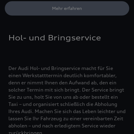
Mehr erfahren
Hol- und Bringservice
Der Audi Hol- und Bringservice macht für Sie
einen Werkstatttermin deutlich komfortabler,
denn er nimmt Ihnen den Aufwand ab, den ein
solcher Termin mit sich bringt. Der Service bringt
Sie zu uns, holt Sie von uns ab oder bestellt ein
Taxi – und organisiert schließlich die Abholung
Ihres Audi. Machen Sie sich das Leben leichter und
lassen Sie Ihr Fahrzeug zu einer vereinbarten Zeit
abholen – und nach erledigtem Service wieder
zurückbringen.