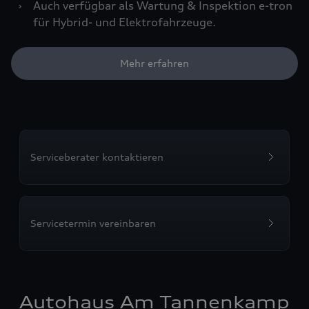
›
Auch verfügbar als Wartung & Inspektion e-tron
für Hybrid- und Elektrofahrzeuge.
Mehr erfahren
Serviceberater kontaktieren
Servicetermin vereinbaren
Autohaus Am Tannenkamp