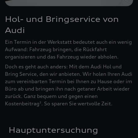
Hol- und Bringservice von
Audi
Ein Termin in der Werkstatt bedeutet auch ein wenig
Aufwand: Fahrzeug bringen, die Rückfahrt
organisieren und das Fahrzeug wieder abholen.
Doch es geht auch anders: Mit dem Audi Hol und
Bring Service, den wir anbieten. Wir holen Ihren Audi
zum vereinbarten Termin bei Ihnen zu Hause oder im
Büro ab und bringen ihn nach getaner Arbeit wieder
zurück. Ganz bequem und gegen einen
Kostenbeitrag
. So sparen Sie wertvolle Zeit.
3
Hauptuntersuchung