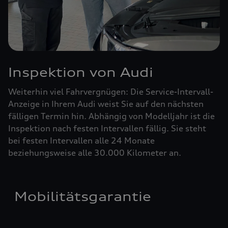
Inspektion von Audi
Weiterhin viel Fahrvergnügen: Die Service-Intervall-
Anzeige in Ihrem Audi weist Sie auf den nächsten
fälligen Termin hin. Abhängig von Modelljahr ist die
Inspektion nach festen Intervallen fällig. Sie steht
bei festen Intervallen alle 24 Monate
beziehungsweise alle 30.000 Kilometer an.
Mobilitätsgarantie