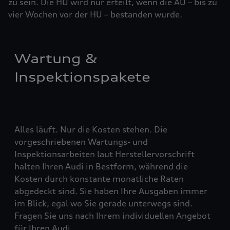
zu sein. Die HU wird nur erteilt, wenn die AU – bis zu
vier ­Woch­en vor der HU – bestanden wurde.
Wartung &
Inspektionspakete
Alles läuft. Nur die Kosten stehen. Die
vorgeschriebenen Wartungs- und
Inspektionsarbeiten laut Herstellervorschrift
halten Ihren Audi in Bestform, während die
Kosten durch konstante monatliche Raten
abgedeckt sind. Sie haben Ihre Ausgaben immer
im Blick, egal wo Sie gerade unterwegs sind.
Fragen Sie uns nach Ihrem individuellen Angebot
für Ihren Audi.