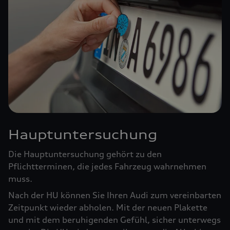
Hauptuntersuchung
Die Hauptuntersuchung gehört zu den
Pflichtterminen, die jedes Fahrzeug wahrnehmen
muss.
Nach der HU können Sie Ihren Audi zum vereinbarten
Zeitpunkt wieder abholen. Mit der neuen Plakette
und mit dem beruhigenden Gefühl, sicher unterwegs