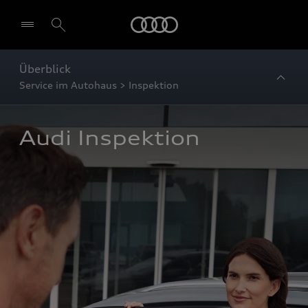
Startseite
Überblick
Service im Autohaus > Inspektion
Audi Inspektion