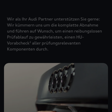
Wir als Ihr Audi Partner unterstützen Sie gerne:
Wir kümmern uns um die komplette Abnahme
und führen auf Wunsch, um einen reibungslosen
Prüfablauf zu gewährleisten, einen HU-
Vorabcheck
aller prüfungsrelevanten
3
Komponenten durch.