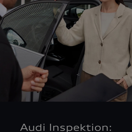
Audi Inspektion: