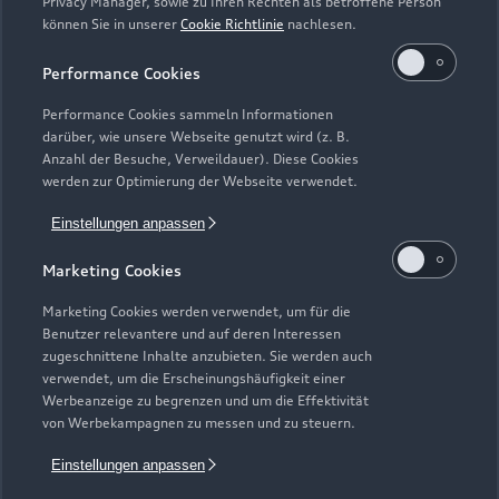
Privacy Manager, sowie zu Ihren Rechten als betroffene Person
können Sie in unserer
Cookie Richtlinie
nachlesen.
Performance Cookies
Performance Cookies sammeln Informationen
darüber, wie unsere Webseite genutzt wird (z. B.
Anzahl der Besuche, Verweildauer). Diese Cookies
werden zur Optimierung der Webseite verwendet.
Einstellungen anpassen
Marketing Cookies
Marketing Cookies werden verwendet, um für die
Benutzer relevantere und auf deren Interessen
zugeschnittene Inhalte anzubieten. Sie werden auch
Zur Reparatur
verwendet, um die Erscheinungshäufigkeit einer
Werbeanzeige zu begrenzen und um die Effektivität
von Werbekampagnen zu messen und zu steuern.
Einstellungen anpassen