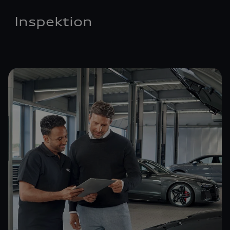
Inspektion