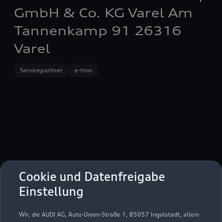
GmbH & Co. KG Varel Am
Tannenkamp 91 26316
Varel
Servicepartner
e-tron
Cookie und Datenfreigabe
Einstellung
Wir, die AUDI AG, Auto-Union-Straße 1, 85057 Ingolstadt, allein